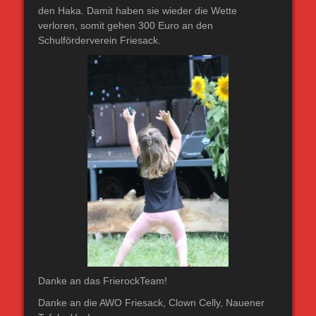
den Haka. Damit haben sie wieder die Wette
verloren, somit gehen 300 Euro an den
Schulförderverein Friesack.
Danke an das FrierockTeam!
Danke an die AWO Friesack, Clown Celly, Nauener