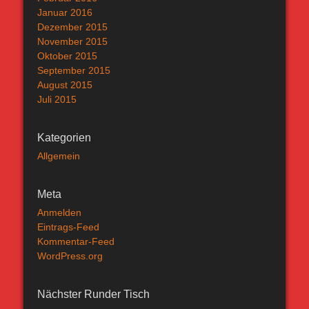
Januar 2016
Dezember 2015
November 2015
Oktober 2015
September 2015
August 2015
Juli 2015
Kategorien
Allgemein
Meta
Anmelden
Eintrags-Feed
Kommentar-Feed
WordPress.org
Nächster Runder Tisch