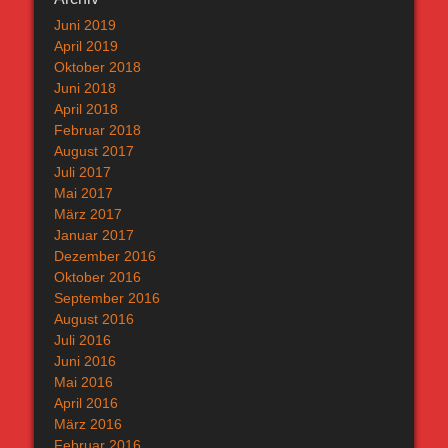
Juni 2019
April 2019
Oktober 2018
Juni 2018
April 2018
Februar 2018
August 2017
Juli 2017
Mai 2017
März 2017
Januar 2017
Dezember 2016
Oktober 2016
September 2016
August 2016
Juli 2016
Juni 2016
Mai 2016
April 2016
März 2016
Februar 2016