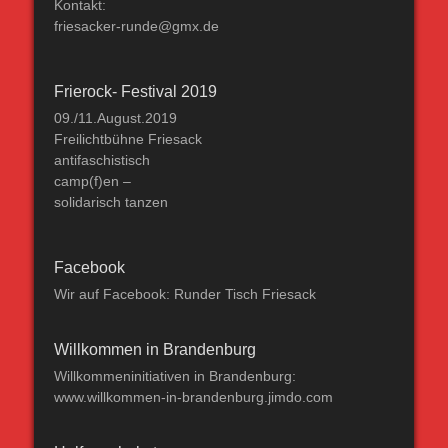
Kontakt:
friesacker-runde@gmx.de
Frierock- Festival 2019
09./11.August.2019
Freilichtbühne Friesack
antifaschistisch
camp(f)en –
solidarisch tanzen
Facebook
Wir auf Facebook: Runder Tisch Friesack
Willkommen in Brandenburg
Willkommeninitiativen in Brandenburg:
www.willkommen-in-brandenburg.jimdo.com