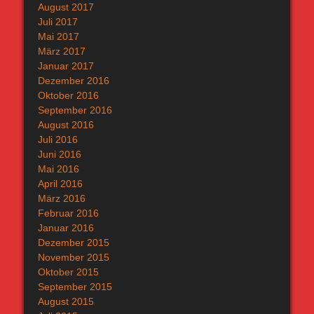
August 2017
Juli 2017
Mai 2017
März 2017
Januar 2017
Dezember 2016
Oktober 2016
September 2016
August 2016
Juli 2016
Juni 2016
Mai 2016
April 2016
März 2016
Februar 2016
Januar 2016
Dezember 2015
November 2015
Oktober 2015
September 2015
August 2015