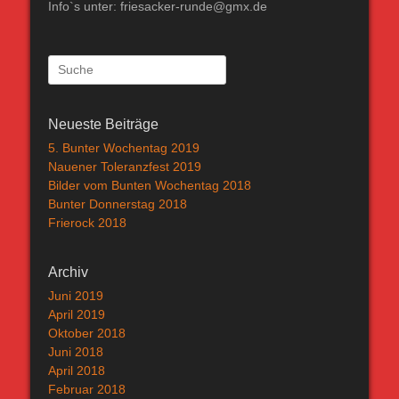
Info`s unter: friesacker-runde@gmx.de
Suche
nach:
Neueste Beiträge
5. Bunter Wochentag 2019
Nauener Toleranzfest 2019
Bilder vom Bunten Wochentag 2018
Bunter Donnerstag 2018
Frierock 2018
Archiv
Juni 2019
April 2019
Oktober 2018
Juni 2018
April 2018
Februar 2018