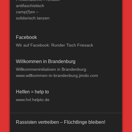
antifaschistisch
camp(f)en –
solidarisch tanzen
Facebook
Wir auf Facebook: Runder Tisch Friesack
Willkommen in Brandenburg
Willkommeninitiativen in Brandenburg:
www.willkommen-in-brandenburg.jimdo.com
Helfen = help to
www.hvl.helpto.de
Rassisten vertreiben – Flüchtlinge bleiben!