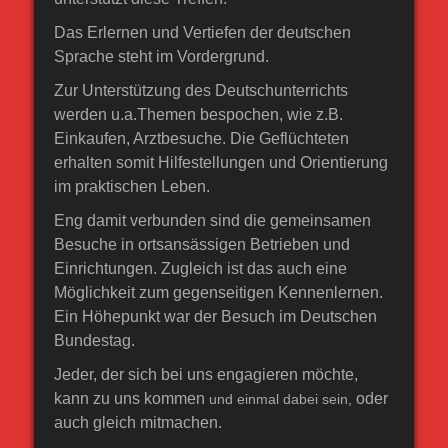
Das Erlernen und Vertiefen der deutschen
Sprache steht im Vordergrund.
Zur Unterstützung des Deutschunterrichts
werden u.a.Themen bespochen, wie z.B.
Einkaufen, Arztbesuche. Die Geflüchteten
erhalten somit Hilfestellungen und Orientierung
im praktischen Leben.
Eng damit verbunden sind die gemeinsamen
Besuche in ortsansässigen Betrieben und
Einrichtungen. Zugleich ist das auch eine
Möglichkeit zum gegenseitigen Kennenlernen.
Ein Höhepunkt war der Besuch im Deutschen
Bundestag.
Jeder, der sich bei uns engagieren möchte,
kann zu uns kommen
oder
und einmal dabei sein,
auch gleich mitmachen.