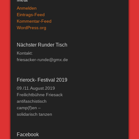
Anmelden
Eintrags-Feed
Kommentar-Feed
WordPress.org
Nächster Runder Tisch
Kontakt:
friesacker-runde@gmx.de
Frierock- Festival 2019
09./11.August.2019
Freilichtbühne Friesack
antifaschistisch
camp(f)en –
solidarisch tanzen
Facebook