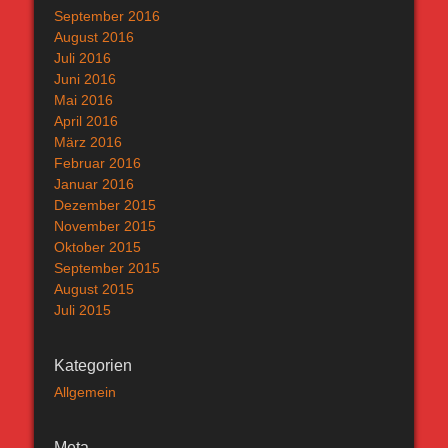
September 2016
August 2016
Juli 2016
Juni 2016
Mai 2016
April 2016
März 2016
Februar 2016
Januar 2016
Dezember 2015
November 2015
Oktober 2015
September 2015
August 2015
Juli 2015
Kategorien
Allgemein
Meta