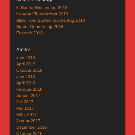
5. Bunter Wochentag 2019
Nauener Toleranzfest 2019
Bilder vom Bunten Wochentag 2018
Bunter Donnerstag 2018
Frierock 2018
Archiv
Juni 2019
April 2019
Oktober 2018
Juni 2018
April 2018
Februar 2018
August 2017
Juli 2017
Mai 2017
März 2017
Januar 2017
Dezember 2016
Oktober 2016